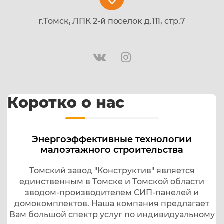
г.Томск, ЛПК 2-й поселок д.111, стр.7
Коротко о нас
Энергоэффективные технологии
малоэтажного строительства
Томский завод "Конструктив" является
единственным в Томске и Томской области
зводом-производителем СИП-панелей и
домокомплектов. Наша компания предлагает
Вам большой спектр услуг по индивидуальному