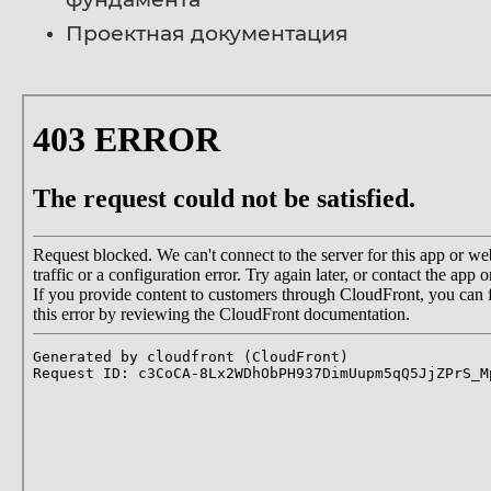
Проектная документация