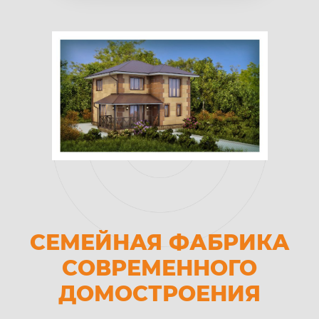
СЕМЕЙНАЯ ФАБРИКА
СОВРЕМЕННОГО
ДОМОСТРОЕНИЯ