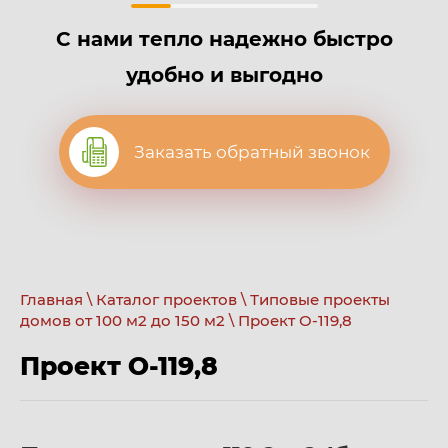
С нами тепло надежно быстро
удобно и выгодно
Заказать обратный звонок
Главная
\
Каталог проектов
\
Типовые проекты
домов от 100 м2 до 150 м2
\ Проект О-119,8
Проект О-119,8