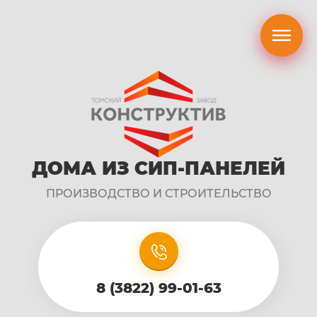
ДОМА ИЗ СИП-ПАНЕЛЕЙ
ПРОИЗВОДСТВО И СТРОИТЕЛЬСТВО
1
8 (3822) 99-01-63