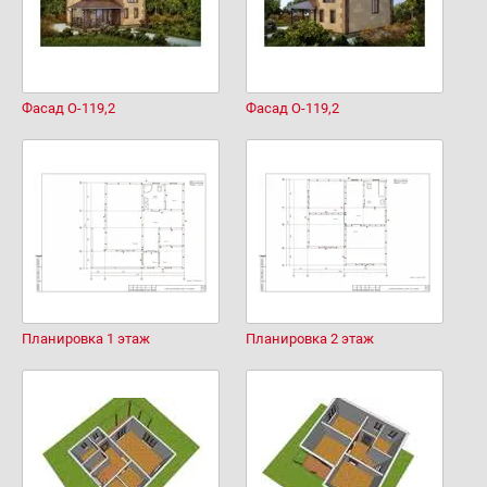
Фасад О-119,2
Фасад О-119,2
Планировка 1 этаж
Планировка 2 этаж