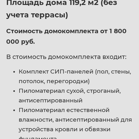
Площадь дома 119,2 м2 (без
учета террасы)
Стоимость домокомплекта от 1 800
000 руб.
В стоимость домокомплекта входит:
Комплект СИП-панелей (пол, стены,
потолок, перегородки)
Пиломатериал сухой, строганый,
антисептированный
Пиломатериал естественной
влажности, антисептированный для
устройства кровли и обвязки
фундамента