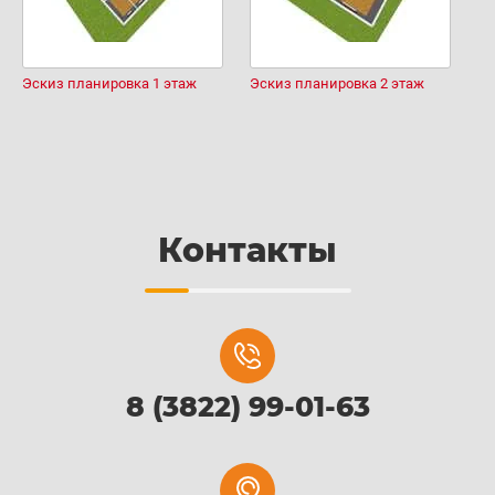
Эскиз планировка 1 этаж
Эскиз планировка 2 этаж
Контакты
8 (3822) 99-01-63